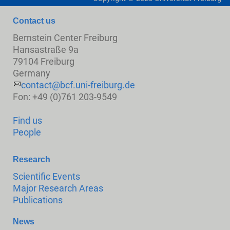
Contact us
Bernstein Center Freiburg
Hansastraße 9a
79104 Freiburg
Germany
contact@bcf.uni-freiburg.de
Fon: +49 (0)761 203-9549
Find us
People
Research
Scientific Events
Major Research Areas
Publications
News