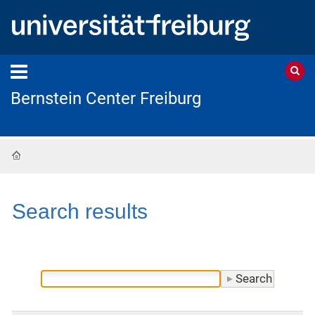
Bernstein Center Freiburg
Home
Search results