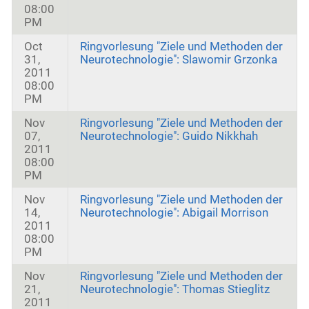
08:00
PM
Oct
Ringvorlesung "Ziele und Methoden der
31,
Neurotechnologie": Slawomir Grzonka
2011
08:00
PM
Nov
Ringvorlesung "Ziele und Methoden der
07,
Neurotechnologie": Guido Nikkhah
2011
08:00
PM
Nov
Ringvorlesung "Ziele und Methoden der
14,
Neurotechnologie": Abigail Morrison
2011
08:00
PM
Nov
Ringvorlesung "Ziele und Methoden der
21,
Neurotechnologie": Thomas Stieglitz
2011