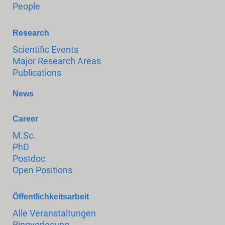
People
Research
Scientific Events
Major Research Areas
Publications
News
Career
M.Sc.
PhD
Postdoc
Open Positions
Öffentlichkeitsarbeit
Alle Veranstaltungen
Ringvorlesung