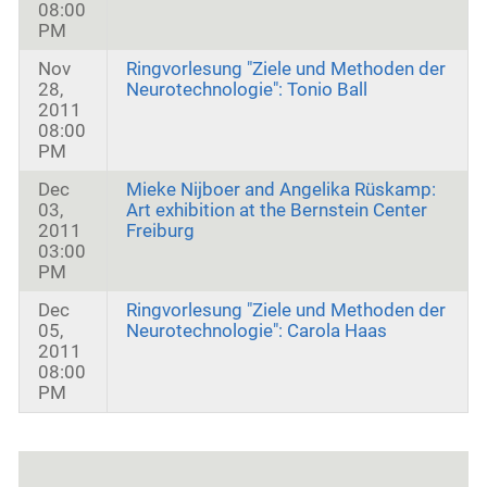
08:00
PM
Nov
Ringvorlesung "Ziele und Methoden der
28,
Neurotechnologie": Tonio Ball
2011
08:00
PM
Dec
Mieke Nijboer and Angelika Rüskamp:
03,
Art exhibition at the Bernstein Center
2011
Freiburg
03:00
PM
Dec
Ringvorlesung "Ziele und Methoden der
05,
Neurotechnologie": Carola Haas
2011
08:00
PM