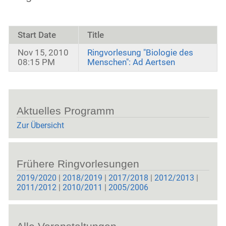
Start Date
Title
Nov 15, 2010
Ringvorlesung "Biologie des
08:15 PM
Menschen": Ad Aertsen
Aktuelles Programm
Zur
Übersicht
Frühere Ringvorlesungen
2019/2020
|
2018/2019
|
2017/2018
|
2012/2013
|
2011/2012
|
2010/2011
|
2005/2006