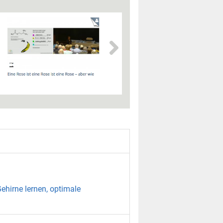
ehirne lernen, optimale