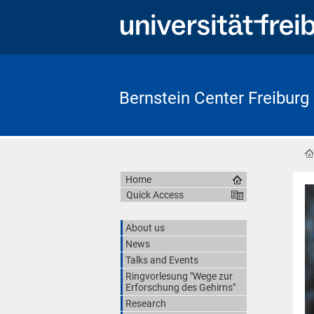
Bernstein Center Freiburg
Home
Quick Access
About us
News
Talks and Events
Ringvorlesung "Wege zur
Erforschung des Gehirns"
Research