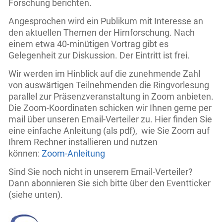
Forschung berichten.
Angesprochen wird ein Publikum mit Interesse an
den aktuellen Themen der Hirnforschung. Nach
einem etwa 40-minütigen Vortrag gibt es
Gelegenheit zur Diskussion. Der Eintritt ist frei.
Wir werden im Hinblick auf die zunehmende Zahl
von auswärtigen Teilnehmenden die Ringvorlesung
parallel zur Präsenzveranstaltung in Zoom anbieten.
Die Zoom-Koordinaten schicken wir Ihnen gerne per
mail über unseren Email-Verteiler zu. Hier finden Sie
eine einfache Anleitung (als pdf), wie Sie Zoom auf
Ihrem Rechner installieren und nutzen
können:
Zoom-Anleitung
Sind Sie noch nicht in unserem Email-Verteiler?
Dann abonnieren Sie sich bitte über den Eventticker
(siehe unten).