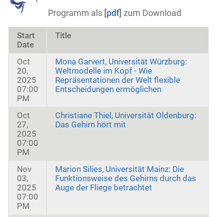
Programm als
[
pdf
]
zum Download
Start
Title
Date
Oct
Mona Garvert, Universität Würzburg:
20,
Weltmodelle im Kopf - Wie
2025
Repräsentationen der Welt flexible
07:00
Entscheidungen ermöglichen
PM
Oct
Christiane Thiel, Universität Oldenburg:
27,
Das Gehirn hört mit
2025
07:00
PM
Nov
Marion Silies, Universität Mainz: Die
03,
Funktionsweise des Gehirns durch das
2025
Auge der Fliege betrachtet
07:00
PM