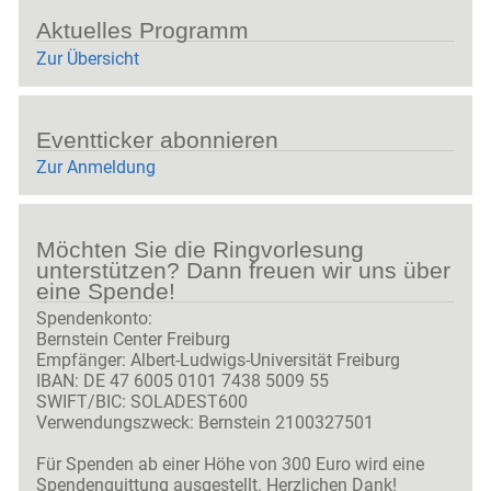
Aktuelles Programm
Zur
Übersicht
Eventticker abonnieren
Zur Anmeldung
Möchten Sie die Ringvorlesung
unterstützen? Dann freuen wir uns über
eine Spende!
Spendenkonto:
Bernstein Center Freiburg
Empfänger: Albert-Ludwigs-Universität Freiburg
IBAN: DE 47 6005 0101 7438 5009 55
SWIFT/BIC: SOLADEST600
Verwendungszweck: Bernstein 2100327501
Für Spenden ab einer Höhe von 300 Euro wird eine
Spendenquittung ausgestellt. Herzlichen Dank!