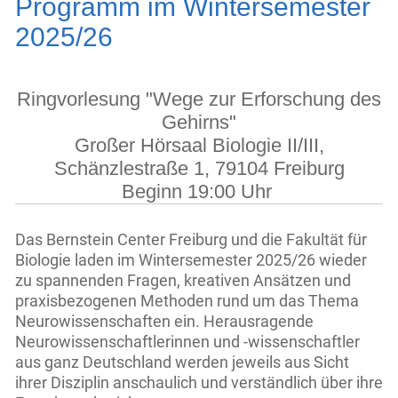
Programm im Wintersemester
2025/26
Ringvorlesung "Wege zur Erforschung des
Gehirns"
Großer Hörsaal Biologie II/III,
Schänzlestraße 1, 79104 Freiburg
Beginn 19:00 Uhr
Das Bernstein Center Freiburg und die Fakultät für
Biologie laden im Wintersemester 2025/26 wieder
zu spannenden Fragen, kreativen Ansätzen und
praxisbezogenen Methoden rund um das Thema
Neurowissenschaften ein. Herausragende
Neurowissenschaftlerinnen und -wissenschaftler
aus ganz Deutschland werden jeweils aus Sicht
ihrer Disziplin anschaulich und verständlich über ihre