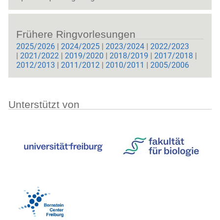
Frühere Ringvorlesungen
2025/2026
|
2024/2025
|
2023/2024
|
2022/2023
|
2021/2022
|
2019/2020
|
2018/2019
|
2017/2018
|
2012/2013
|
2011/2012
|
2010/2011
|
2005/2006
Unterstützt von